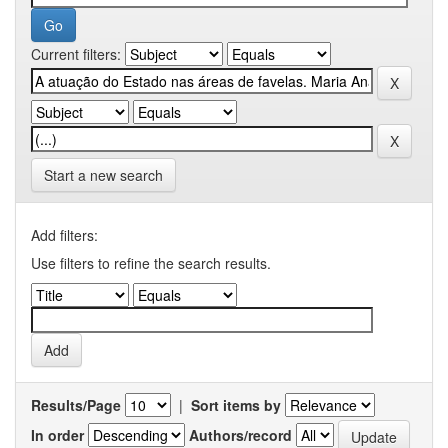
Current filters:
Start a new search
Add filters:
Use filters to refine the search results.
Results/Page
|
Sort items by
In order
Authors/record