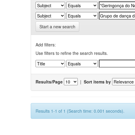
Start a new search
Add filters:
Use filters to refine the search results.
Results/Page
|
Sort items by
Results 1-1 of 1 (Search time: 0.001 seconds).