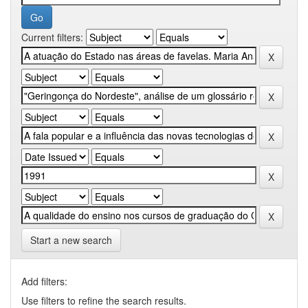
Current filters:
Start a new search
Add filters:
Use filters to refine the search results.