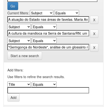
Current filters:
Start a new search
Add filters:
Use filters to refine the search results.