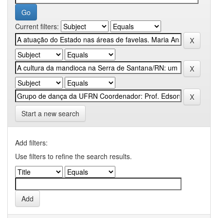
Current filters:
Start a new search
Add filters:
Use filters to refine the search results.