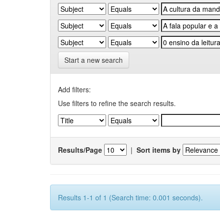
Start a new search
Add filters:
Use filters to refine the search results.
Results/Page
|
Sort items by
Results 1-1 of 1 (Search time: 0.001 seconds).