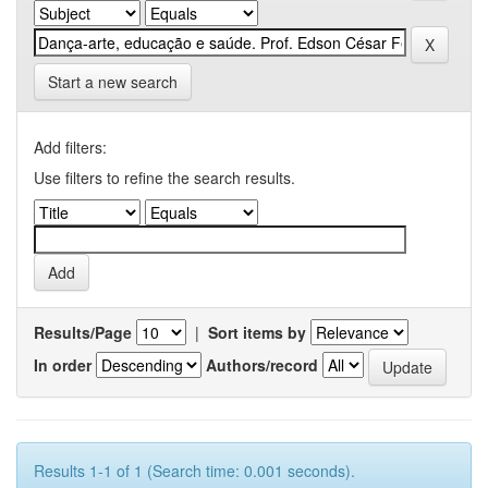
Start a new search
Add filters:
Use filters to refine the search results.
Results/Page
|
Sort items by
In order
Authors/record
Results 1-1 of 1 (Search time: 0.001 seconds).