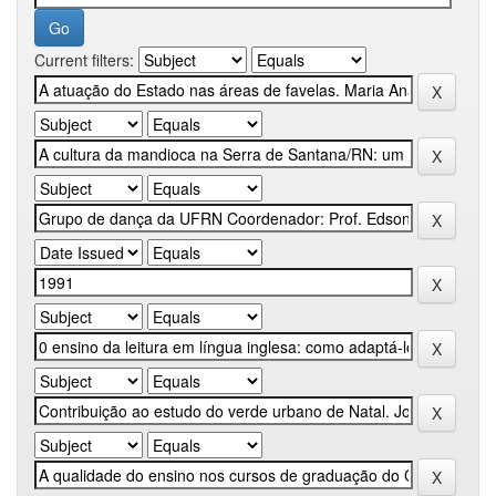
Current filters: