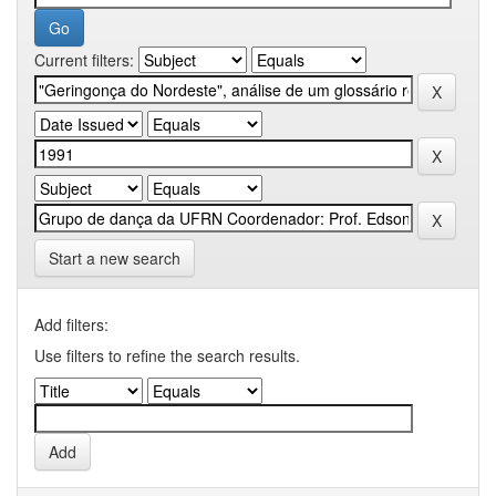
Current filters:
Start a new search
Add filters:
Use filters to refine the search results.