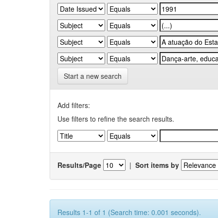
Start a new search
Add filters:
Use filters to refine the search results.
Results/Page
|
Sort items by
Results 1-1 of 1 (Search time: 0.001 seconds).