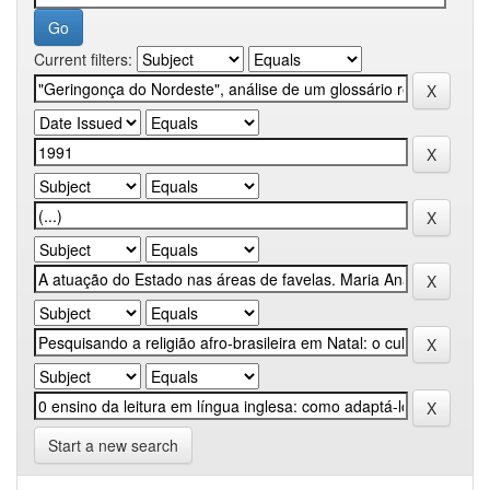
Current filters:
Start a new search