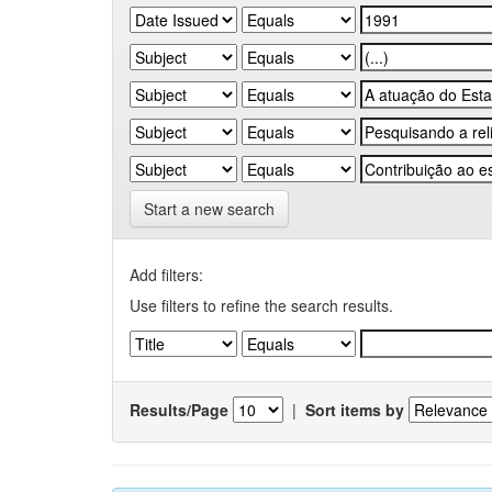
Start a new search
Add filters:
Use filters to refine the search results.
Results/Page
|
Sort items by