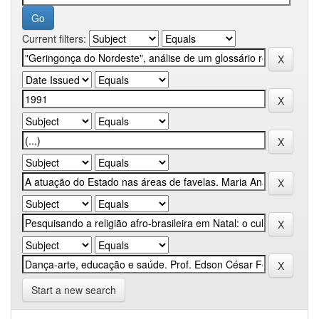
Current filters:
Start a new search