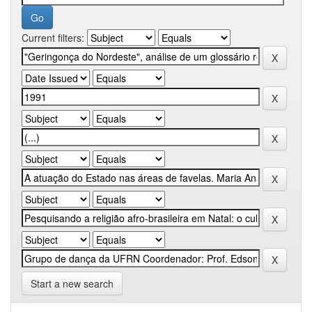
Current filters:
Start a new search