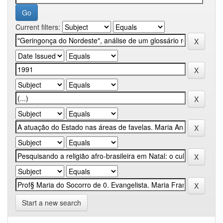
Current filters:
Start a new search