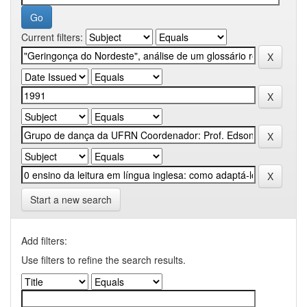
Current filters:
Start a new search
Add filters:
Use filters to refine the search results.