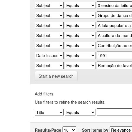
Start a new search
Add filters:
Use filters to refine the search results.
Results/Page
|
Sort items by