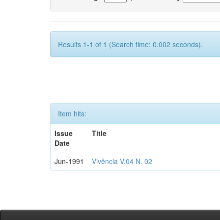
Results 1-1 of 1 (Search time: 0.002 seconds).
Item hits:
Issue
Title
Date
Jun-1991
Vivência V.04 N. 02