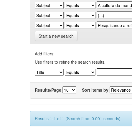
Start a new search
Add filters:
Use filters to refine the search results.
Results/Page
|
Sort items by
Results 1-1 of 1 (Search time: 0.001 seconds).