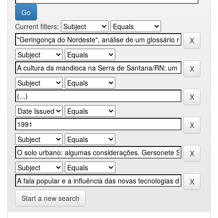
Current filters:
Start a new search