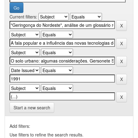
Current filters:
Start a new search
Add filters:
Use filters to refine the search results.