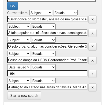
Current filters:
Start a new search