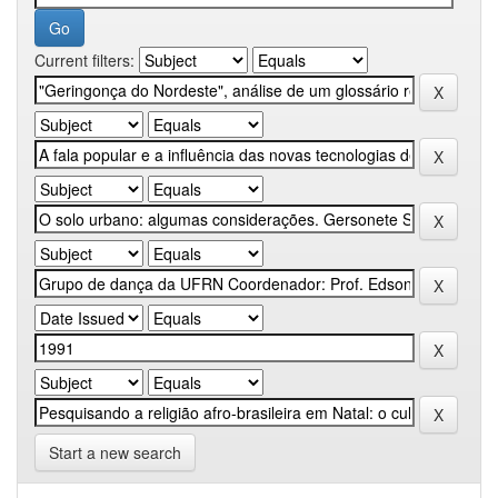
Current filters:
Start a new search