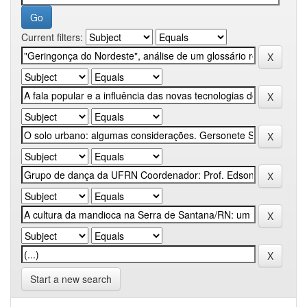
Current filters:
Start a new search