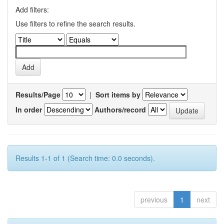
Add filters:
Use filters to refine the search results.
Results/Page
|
Sort items by
In order
Authors/record
Results 1-1 of 1 (Search time: 0.0 seconds).
previous
1
next