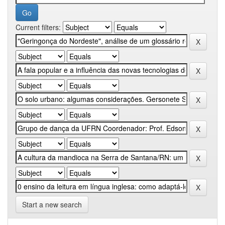
Current filters:
Start a new search