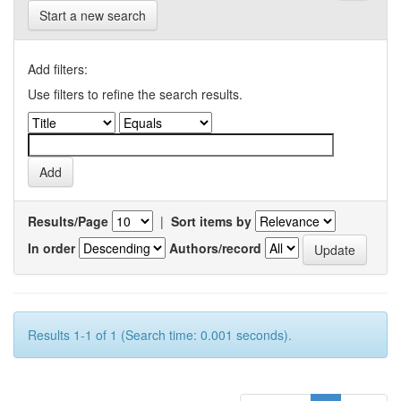
Start a new search
Add filters:
Use filters to refine the search results.
Results/Page
|
Sort items by
In order
Authors/record
Results 1-1 of 1 (Search time: 0.001 seconds).