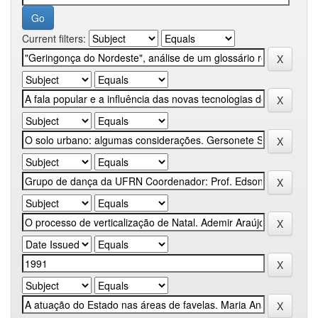
Current filters: