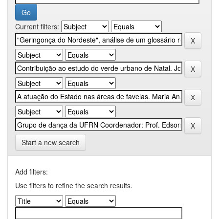
Current filters:
Start a new search
Add filters:
Use filters to refine the search results.