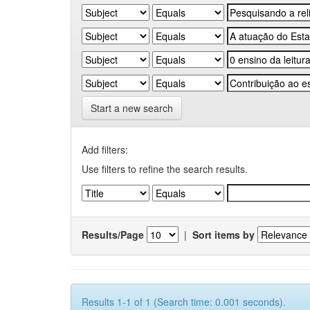
Start a new search
Add filters:
Use filters to refine the search results.
Results/Page
|
Sort items by
Results 1-1 of 1 (Search time: 0.001 seconds).