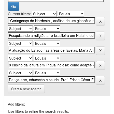
Current filters:
Start a new search
Add filters:
Use filters to refine the search results.