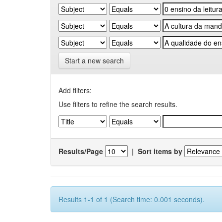
Start a new search
Add filters:
Use filters to refine the search results.
Results/Page
|
Sort items by
Results 1-1 of 1 (Search time: 0.001 seconds).