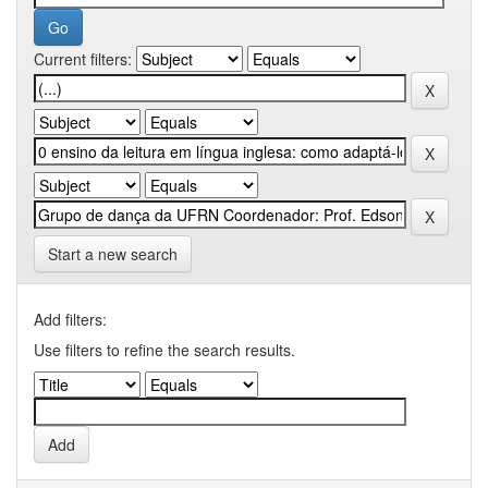
Current filters:
Start a new search
Add filters:
Use filters to refine the search results.