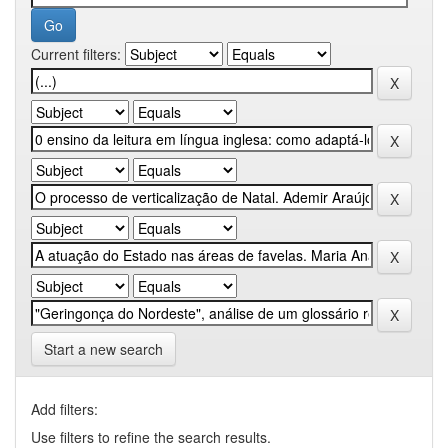
Current filters:
Start a new search
Add filters:
Use filters to refine the search results.