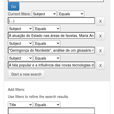
Current filters:
Start a new search
Add filters:
Use filters to refine the search results.