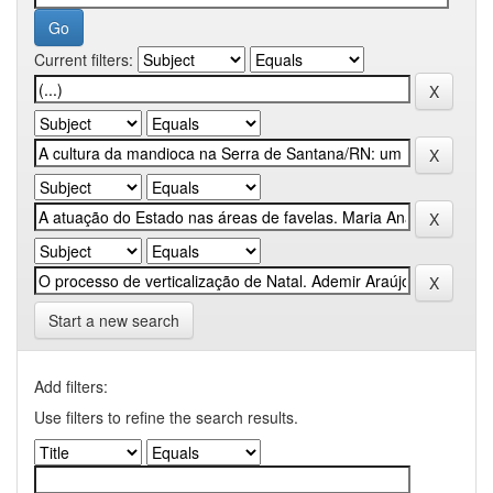
Current filters:
Start a new search
Add filters:
Use filters to refine the search results.