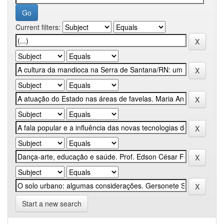
Current filters:
Start a new search