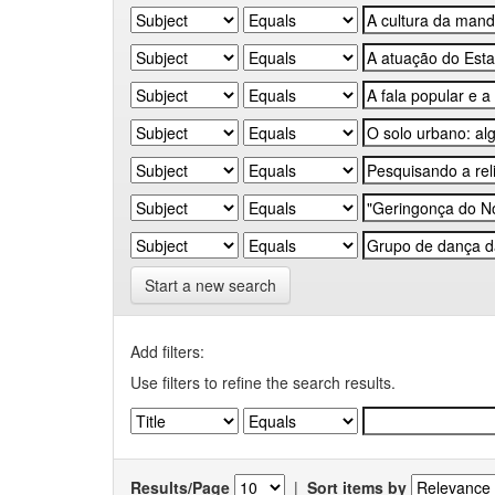
Start a new search
Add filters:
Use filters to refine the search results.
Results/Page
|
Sort items by