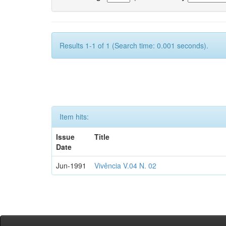
Results 1-1 of 1 (Search time: 0.001 seconds).
Item hits:
Issue
Title
Date
Jun-1991
Vivência V.04 N. 02