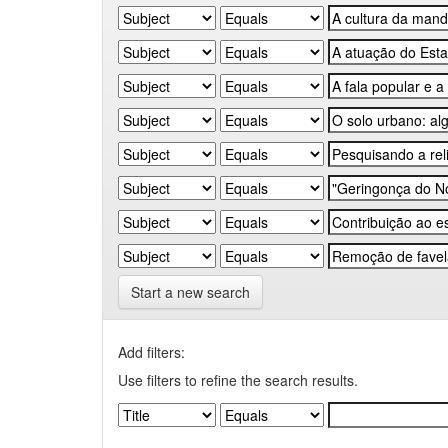
Start a new search
Add filters:
Use filters to refine the search results.