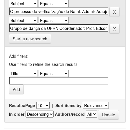
Start a new search
Add filters:
Use filters to refine the search results.
Results/Page
|
Sort items by
In order
Authors/record