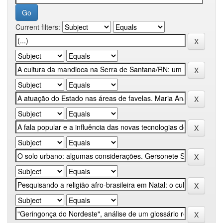
Current filters: