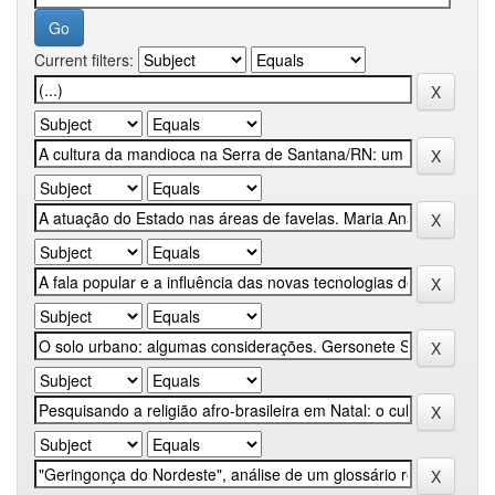
Current filters: