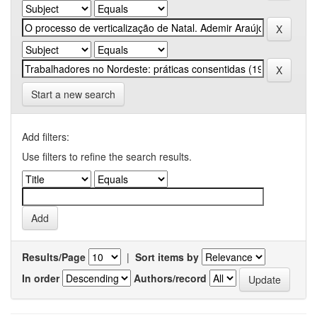
Start a new search
Add filters:
Use filters to refine the search results.
Results/Page
|
Sort items by
In order
Authors/record