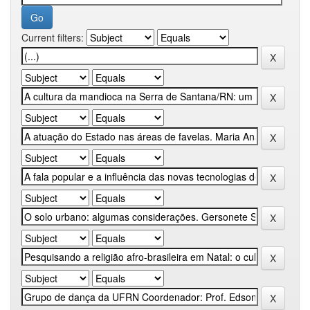
Current filters: