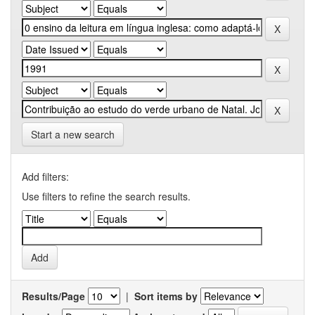
Start a new search
Add filters:
Use filters to refine the search results.
Results/Page
|
Sort items by