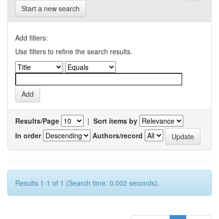
Start a new search
Add filters:
Use filters to refine the search results.
Results/Page
|
Sort items by
In order
Authors/record
Results 1-1 of 1 (Search time: 0.002 seconds).