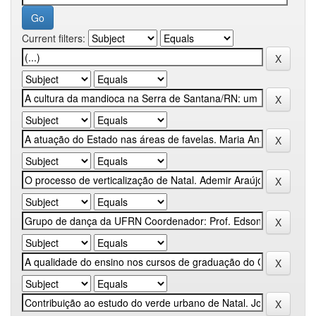
Current filters: