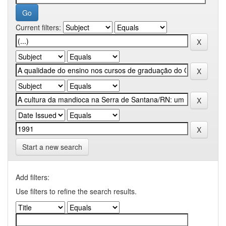
Current filters:
Start a new search
Add filters:
Use filters to refine the search results.