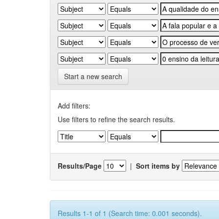
Start a new search
Add filters:
Use filters to refine the search results.
Results/Page
|
Sort items by
Results 1-1 of 1 (Search time: 0.001 seconds).