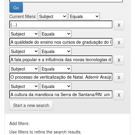
Current filters:
Start a new search
Add filters:
Use filters to refine the search results.