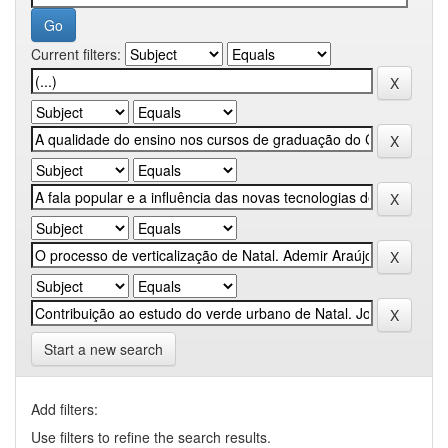
Current filters:
Start a new search
Add filters:
Use filters to refine the search results.