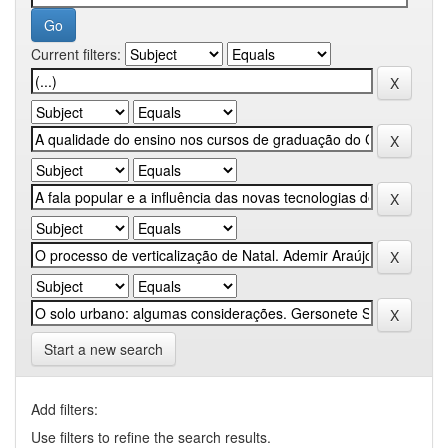
Current filters:
Start a new search
Add filters:
Use filters to refine the search results.