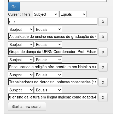
Current filters:
Start a new search