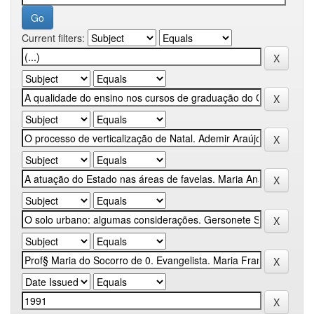
Current filters: