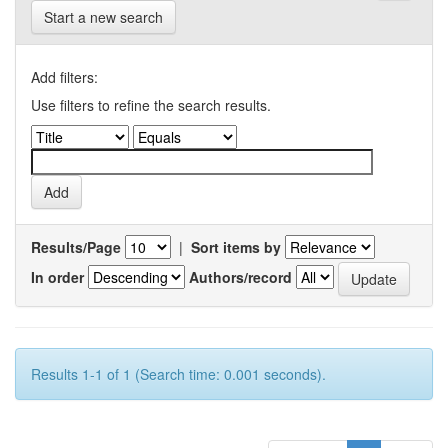
Start a new search
Add filters:
Use filters to refine the search results.
Results/Page
|
Sort items by
In order
Authors/record
Results 1-1 of 1 (Search time: 0.001 seconds).