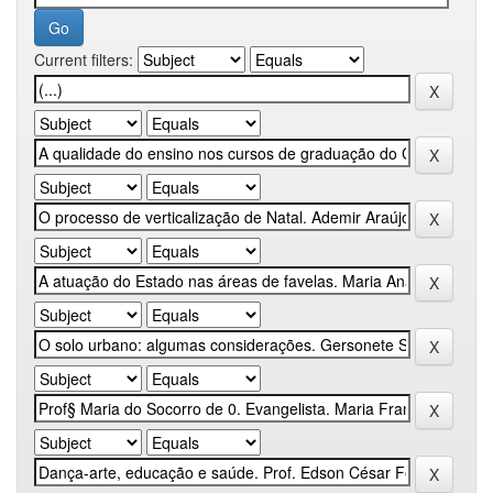
Current filters: