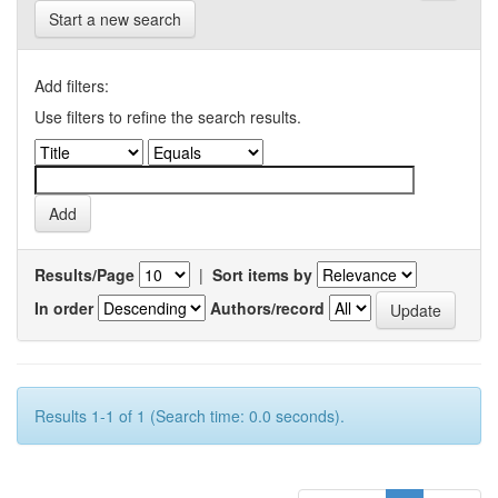
Start a new search
Add filters:
Use filters to refine the search results.
Results/Page
|
Sort items by
In order
Authors/record
Results 1-1 of 1 (Search time: 0.0 seconds).