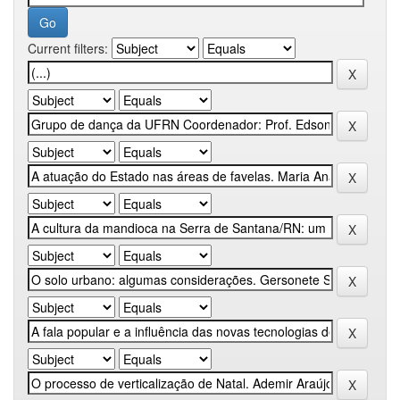
Current filters: