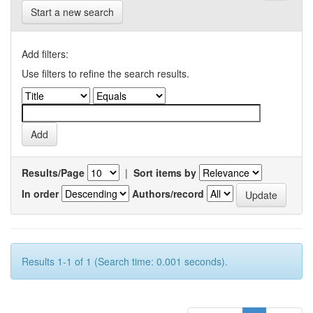
Start a new search
Add filters:
Use filters to refine the search results.
Results/Page
|
Sort items by
In order
Authors/record
Results 1-1 of 1 (Search time: 0.001 seconds).