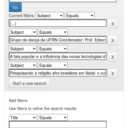
Current filters:
Start a new search
Add filters:
Use filters to refine the search results.