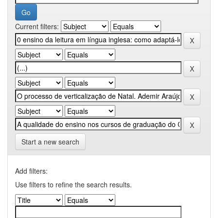
Current filters:
Start a new search
Add filters:
Use filters to refine the search results.